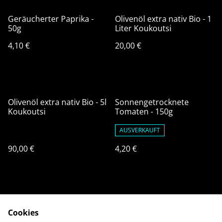
Geräucherter Paprika -
Olivenöl extra nativ Bio - 1
50g
Liter Koukoutsi
4,10 €
20,00 €
Olivenöl extra nativ Bio - 5l
Sonnengetrocknete
Koukoutsi
Tomaten - 150g
AUSVERKAUFT
90,00 €
4,20 €
Cookies