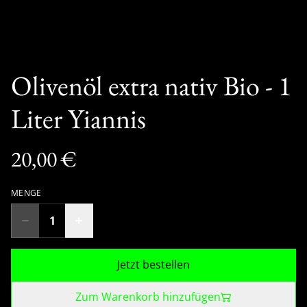
Olivenöl extra nativ Bio - 1
Liter Yiannis
20,00 €
MENGE
Jetzt bestellen
Zum Warenkorb hinzufügen