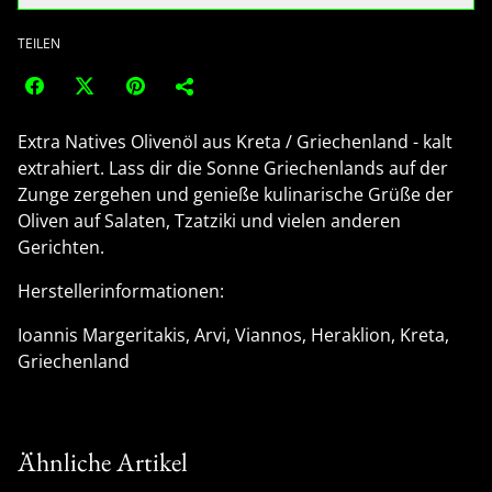
TEILEN
Extra Natives Olivenöl aus Kreta / Griechenland - kalt
extrahiert. Lass dir die Sonne Griechenlands auf der
Zunge zergehen und genieße kulinarische Grüße der
Oliven auf Salaten, Tzatziki und vielen anderen
Gerichten.
Herstellerinformationen:
Ioannis Margeritakis, Arvi, Viannos, Heraklion, Kreta,
Griechenland
Ähnliche Artikel