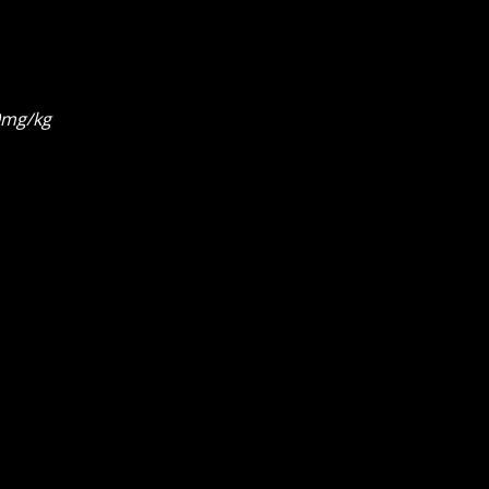
0mg/kg