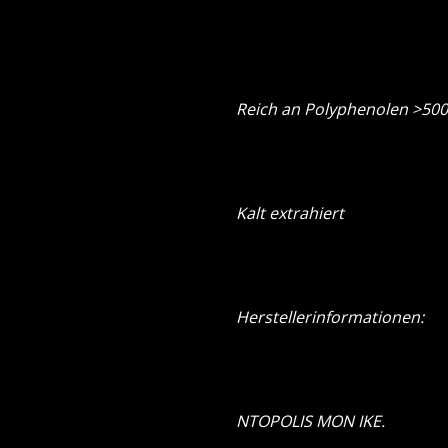
Reich an Polyphenolen >50
Kalt extrahiert
Herstellerinformationen:
NTOPOLIS MON IKE.