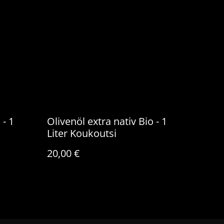
 - 1
Olivenöl extra nativ Bio - 1
Liter Koukoutsi
20,00 €